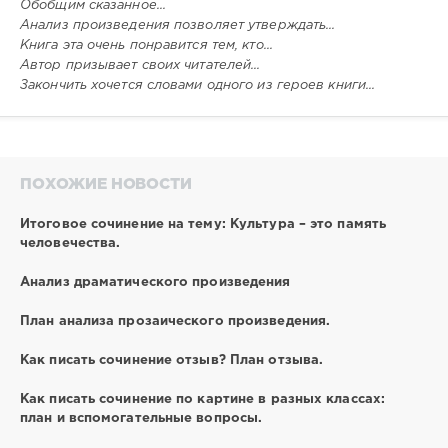
Обобщим сказанное...
Анализ произведения позволяет утверждать...
Книга эта очень понравится тем, кто...
Автор призывает своих читателей...
Закончить хочется словами одного из героев книги...
ПОХОЖИЕ НОВОСТИ
Итоговое сочинение на тему: Культура – это память
человечества.
Анализ драматического произведения
План анализа прозаического произведения.
Как писать сочинение отзыв? План отзыва.
Как писать сочинение по картине в разных классах:
план и вспомогательные вопросы.