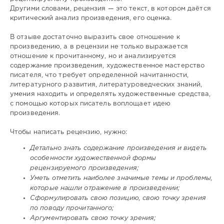
Другими словами, рецензия — это текст, в котором даётся
критический анализ произведения, его оценка.
В отзыве достаточно выразить свое отношение к
произведению, а в рецензии не только выражается
отношение к прочитанному, но и анализируется
содержание произведения, художественное мастерство
писателя, что требует определенной начитанности,
литературного развития, литературоведческих знаний,
умения находить и определять художественные средства,
с помощью которых писатель воплощает идею
произведения.
Чтобы написать рецензию, нужно:
Детально знать содержание произведения и видеть
особенности художественной формы
рецензируемого произведения;
Уметь отметить наиболее значимые темы и проблемы,
которые нашли отражение в произведении;
Сформулировать свою позицию, свою точку зрения
по поводу прочитанного;
Аргументировать свою точку зрения;