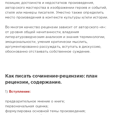
позиции, достоинств и недостатков произведения,
авторского мастерства в изображении героев и событий,
стиля или манеры писателя. Уместно также определить
место произведения в контексте культуры и/или истории.
Во многом качество рецензии зависит от авторского «я»:
от уровня общей начитанности, владения
литературоведческим анализом и знания терминологии,
эмоциональности, умения критически мыслить,
аргументированно рассуждать, вступать в дискуссию,
обоснованно отстаивать собственное суждение.
Как писать сочинение-рецензию: план
рецензии, содержание.
1)
Вступление:
предварительное мнение о книге;
первоначальная оценка;
формулировка основной темы произведения;