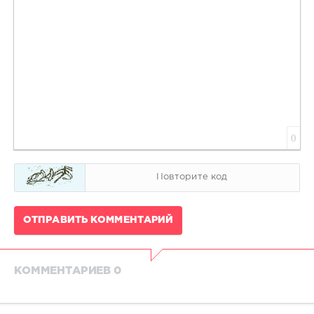
0
ОТПРАВИТЬ КОММЕНТАРИЙ
КОММЕНТАРИЕВ 0