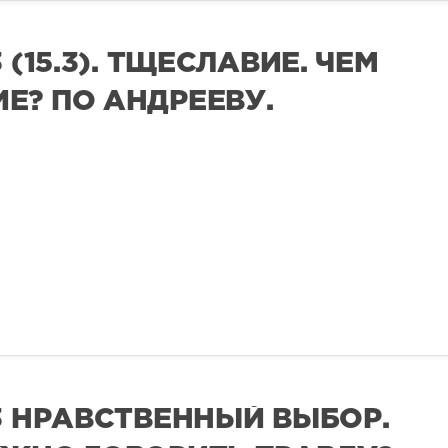
 (15.3). ТЩЕСЛАВИЕ. ЧЕМ
Е? ПО АНДРЕЕВУ.
3 НРАВСТВЕННЫЙ ВЫБОР.