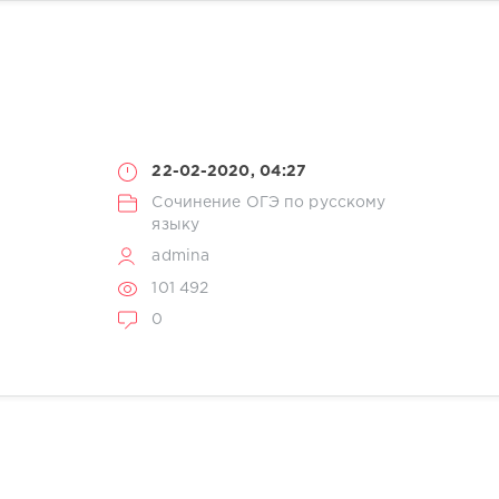
22-02-2020, 04:27
Сочинение ОГЭ по русскому
языку
admina
101 492
0