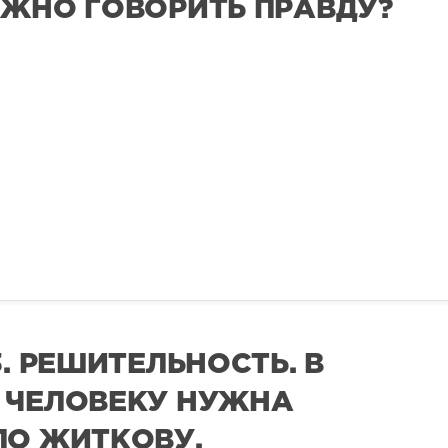
УЖНО ГОВОРИТЬ ПРАВДУ?
3. РЕШИТЕЛЬНОСТЬ. В
 ЧЕЛОВЕКУ НУЖНА
ПО ЖИТКОВУ.