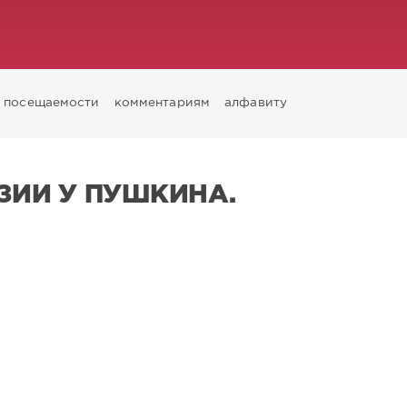
посещаемости
комментариям
алфавиту
ЗИИ У ПУШКИНА.