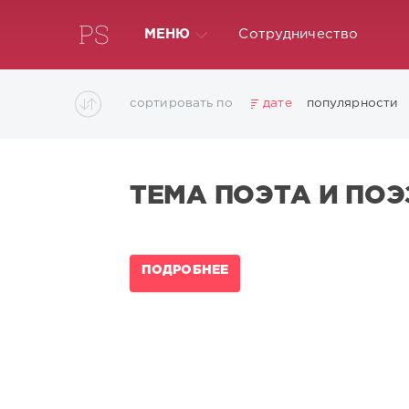
МЕНЮ
Сотрудничество
сортировать по
дате
популярности
ТЕМА ПОЭТА И ПОЭ
ПОДРОБНЕЕ