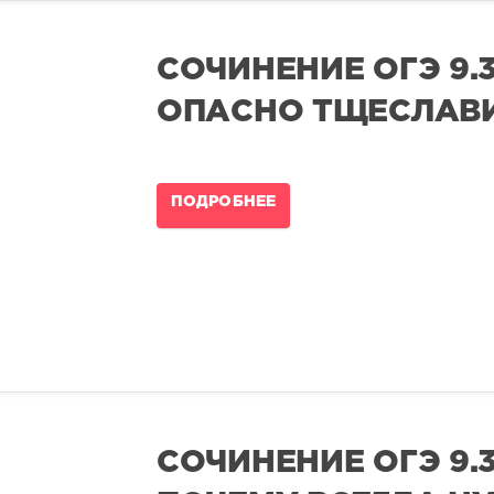
СОЧИНЕНИЕ ОГЭ 9.3
ОПАСНО ТЩЕСЛАВИ
ПОДРОБНЕЕ
СОЧИНЕНИЕ ОГЭ 9.