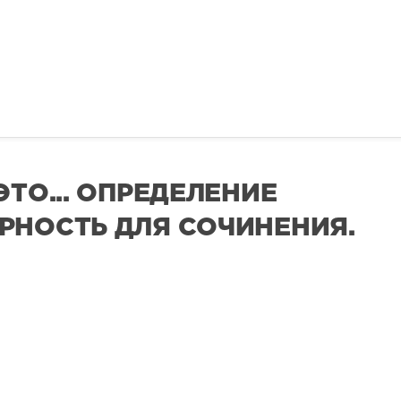
ЭТО... ОПРЕДЕЛЕНИЕ
РНОСТЬ ДЛЯ СОЧИНЕНИЯ.