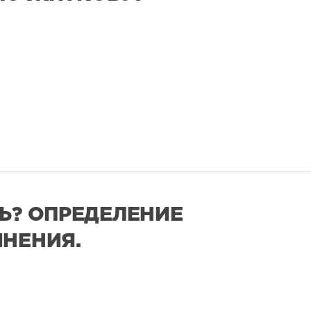
Ь? ОПРЕДЕЛЕНИЕ
ИНЕНИЯ.