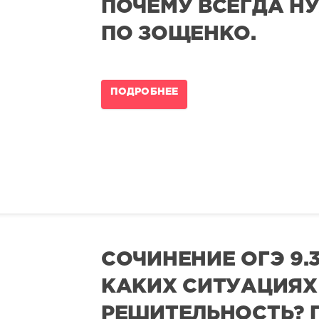
ПОЧЕМУ ВСЕГДА Н
ПО ЗОЩЕНКО.
ПОДРОБНЕЕ
СОЧИНЕНИЕ ОГЭ 9.
КАКИХ СИТУАЦИЯХ
РЕШИТЕЛЬНОСТЬ? 