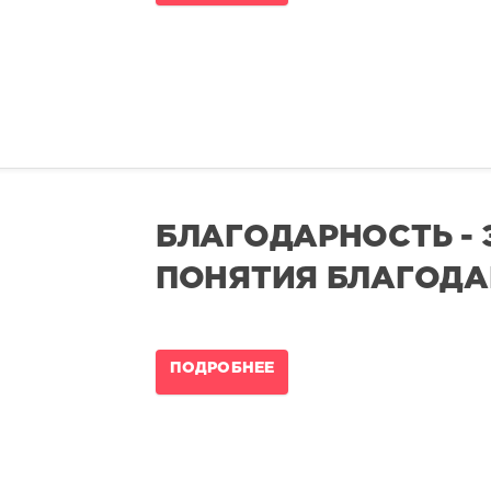
БЛАГОДАРНОСТЬ - 
ПОНЯТИЯ БЛАГОДА
ПОДРОБНЕЕ