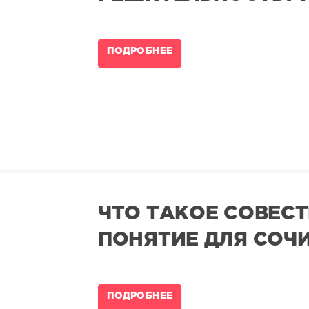
ПОДРОБНЕЕ
ЧТО ТАКОЕ СОВЕСТ
ПОНЯТИЕ ДЛЯ СОЧ
ПОДРОБНЕЕ