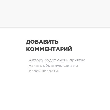
ДОБАВИТЬ
КОММЕНТАРИЙ
Автору будет очень приятно
узнать обратную связь о
своей новости.