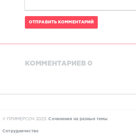
ОТПРАВИТЬ КОММЕНТАРИЙ
КОММЕНТАРИЕВ 0
© ПРИМЕРСОЧ 2023.
Сочинения на разные темы
Сотрудничество