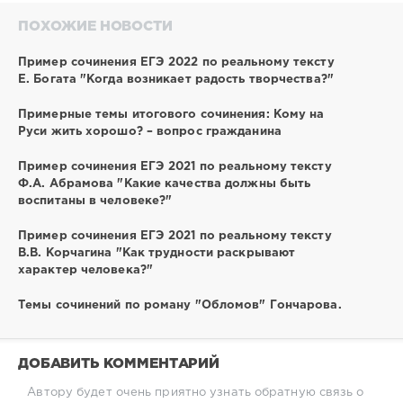
ПОХОЖИЕ НОВОСТИ
Пример сочинения ЕГЭ 2022 по реальному тексту
Е. Богата "Когда возникает радость творчества?"
Примерные темы итогового сочинения: Кому на
Руси жить хорошо? – вопрос гражданина
Пример сочинения ЕГЭ 2021 по реальному тексту
Ф.А. Абрамова "Какие качества должны быть
воспитаны в человеке?"
Пример сочинения ЕГЭ 2021 по реальному тексту
В.В. Корчагина "Как трудности раскрывают
характер человека?"
Темы сочинений по роману "Обломов" Гончарова.
ДОБАВИТЬ КОММЕНТАРИЙ
Автору будет очень приятно узнать обратную связь о