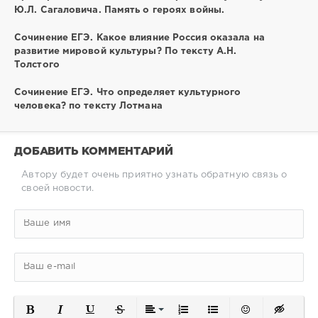
Ю.Л. Сагаловича. Память о героях войны.
Сочинение ЕГЭ. Какое влияние Россия оказала на
развитие мировой культуры? По тексту А.Н.
Толстого
Сочинение ЕГЭ. Что определяет культурного
человека? по тексту Лотмана
ДОБАВИТЬ КОММЕНТАРИЙ
Автору будет очень приятно узнать обратную связь о
своей новости.