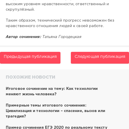
высоким уровнем нравственности, ответственный и
скрупулёзный.
Таким образом, технический прогресс невозможен без
нравственного отношения людей к своей работе.
Автор сочинения:
Татьяна Городецкая
Предыдущая публикация
Следующая публикация
ПОХОЖИЕ НОВОСТИ
Итоговое сочинение на тему: Как технологии
меняют жизнь человека?
Примерные темы итогового сочинения:
Цивилизация и технологии – спасение, вызов или
трагедия?
Пример сочинения ЕГЭ 2020 по реальному тексту