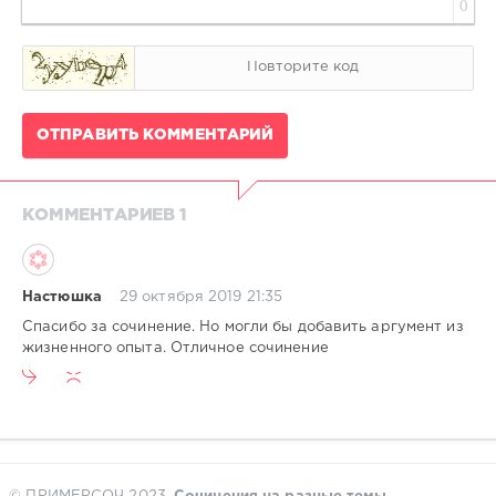
0
ОТПРАВИТЬ КОММЕНТАРИЙ
КОММЕНТАРИЕВ 1
Настюшка
29 октября 2019 21:35
Cпасибо за сочинение. Но могли бы добавить аргумент из
жизненного опыта. Отличное сочинение