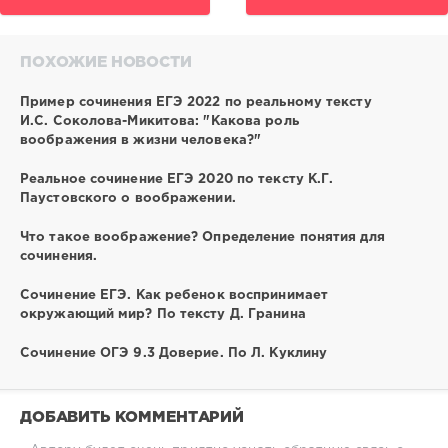
ПОХОЖИЕ НОВОСТИ
Пример сочинения ЕГЭ 2022 по реальному тексту
И.С. Соколова-Микитова: "Какова роль
воображения в жизни человека?"
Реальное сочинение ЕГЭ 2020 по тексту К.Г.
Паустовского о воображении.
Что такое воображение? Определение понятия для
сочинения.
Сочинение ЕГЭ. Как ребенок воспринимает
окружающий мир? По тексту Д. Гранина
Сочинение ОГЭ 9.3 Доверие. По Л. Куклину
ДОБАВИТЬ КОММЕНТАРИЙ