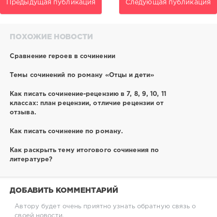
Предыдущая публикация
Следующая публикация
ПОХОЖИЕ НОВОСТИ
Сравнение героев в сочинении
Темы сочинений по роману «Отцы и дети»
Как писать сочинение-рецензию в 7, 8, 9, 10, 11
классах: план рецензии, отличие рецензии от
отзыва.
Как писать сочинение по роману.
Как раскрыть тему итогового сочинения по
литературе?
ДОБАВИТЬ КОММЕНТАРИЙ
Автору будет очень приятно узнать обратную связь о
своей новости.