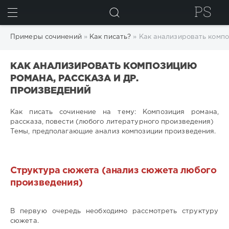
ИСКАТЬ
Примеры сочинений
»
Как писать?
» Как анализировать компо
КАК АНАЛИЗИРОВАТЬ КОМПОЗИЦИЮ
РОМАНА, РАССКАЗА И ДР.
ПРОИЗВЕДЕНИЙ
Как писать сочинение на тему: Композиция романа,
рассказа, повести (любого литературного произведения)
Темы, предполагающие анализ композиции произведения.
Структура сюжета (анализ сюжета любого
произведения)
В первую очередь необходимо рассмотреть структуру
сюжета.