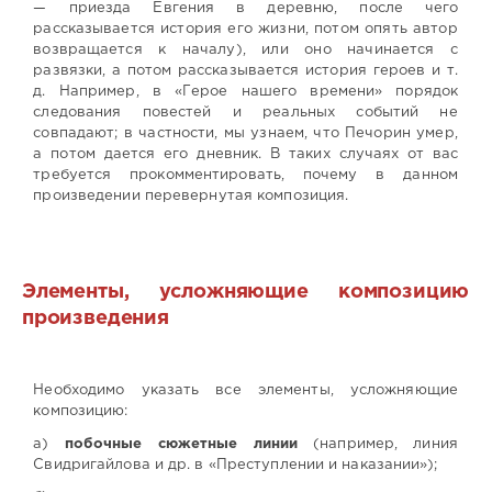
— приезда Евгения в деревню, после чего
рассказывается история его жизни, потом опять автор
возвращается к началу), или оно начинается с
развязки, а потом рассказывается история героев и т.
д. Например, в «Герое нашего времени» порядок
следования повестей и реальных событий не
совпадают; в частности, мы узнаем, что Печорин умер,
а потом дается его дневник. В таких случаях от вас
требуется прокомментировать, почему в данном
произведении перевернутая композиция.
Элементы, усложняющие композицию
произведения
Необходимо указать все элементы, усложняющие
композицию:
а)
побочные сюжетные линии
(например, линия
Свидригайлова и др. в «Преступлении и наказании»);