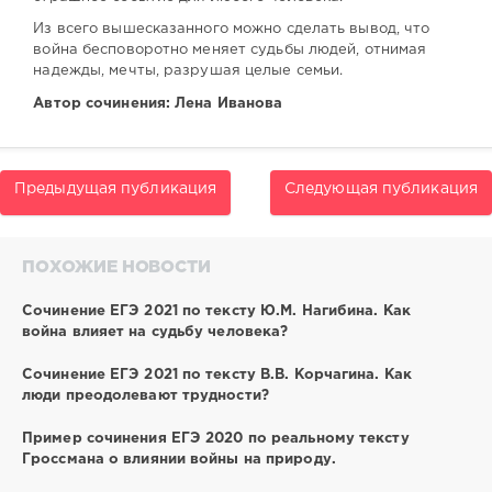
Из всего вышесказанного можно сделать вывод, что
война бесповоротно меняет судьбы людей, отнимая
надежды, мечты, разрушая целые семьи.
Автор сочинения: Лена Иванова
Предыдущая публикация
Следующая публикация
ПОХОЖИЕ НОВОСТИ
Сочинение ЕГЭ 2021 по тексту Ю.М. Нагибина. Как
война влияет на судьбу человека?
Сочинение ЕГЭ 2021 по тексту В.В. Корчагина. Как
люди преодолевают трудности?
Пример сочинения ЕГЭ 2020 по реальному тексту
Гроссмана о влиянии войны на природу.