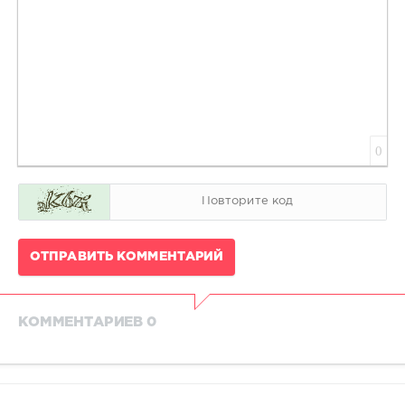
0
ОТПРАВИТЬ КОММЕНТАРИЙ
КОММЕНТАРИЕВ 0