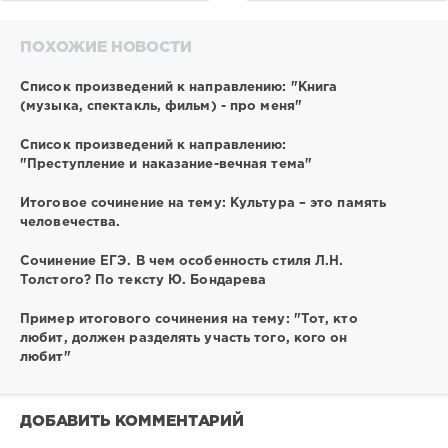
ПОХОЖИЕ НОВОСТИ
Список произведений к направлению: "Книга
(музыка, спектакль, фильм) - про меня"
Список произведений к направлению:
"Преступление и наказание-вечная тема"
Итоговое сочинение на тему: Культура – это память
человечества.
Сочинение ЕГЭ. В чем особенность стиля Л.Н.
Толстого? По тексту Ю. Бондарева
Пример итогового сочинения на тему: "Тот, кто
любит, должен разделять участь того, кого он
любит"
ДОБАВИТЬ КОММЕНТАРИЙ