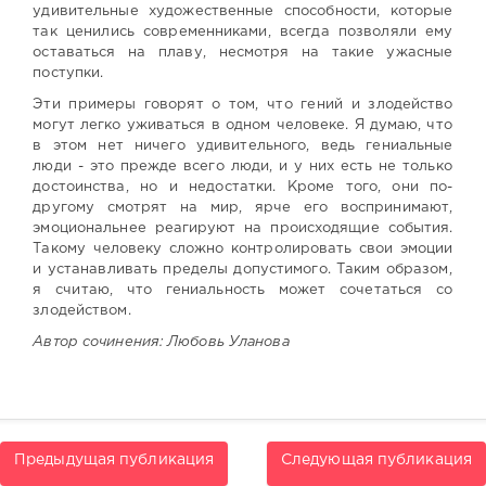
удивительные художественные способности, которые
так ценились современниками, всегда позволяли ему
оставаться на плаву, несмотря на такие ужасные
поступки.
Эти примеры говорят о том, что гений и злодейство
могут легко уживаться в одном человеке. Я думаю, что
в этом нет ничего удивительного, ведь гениальные
люди - это прежде всего люди, и у них есть не только
достоинства, но и недостатки. Кроме того, они по-
другому смотрят на мир, ярче его воспринимают,
эмоциональнее реагируют на происходящие события.
Такому человеку сложно контролировать свои эмоции
и устанавливать пределы допустимого. Таким образом,
я считаю, что гениальность может сочетаться со
злодейством.
Автор сочинения: Любовь Уланова
Предыдущая публикация
Следующая публикация