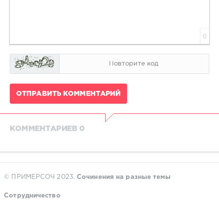
0
ОТПРАВИТЬ КОММЕНТАРИЙ
КОММЕНТАРИЕВ 0
© ПРИМЕРСОЧ 2023.
Сочинения на разные темы
Сотрудничество