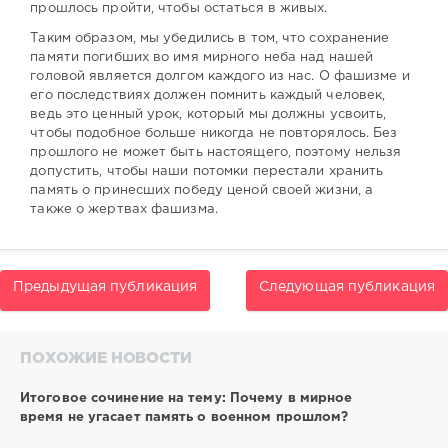
прошлось пройти, чтобы остаться в живых.
Таким образом, мы убедились в том, что сохранение
памяти погибших во имя мирного неба над нашей
головой является долгом каждого из нас. О фашизме и
его последствиях должен помнить каждый человек,
ведь это ценный урок, который мы должны усвоить,
чтобы подобное больше никогда не повторялось. Без
прошлого не может быть настоящего, поэтому нельзя
допустить, чтобы наши потомки перестали хранить
память о принесших победу ценой своей жизни, а
также о жертвах фашизма.
Предыдущая публикация
Следующая публикация
ПОХОЖИЕ НОВОСТИ
Итоговое сочинение на тему: Почему в мирное
время не угасает память о военном прошлом?