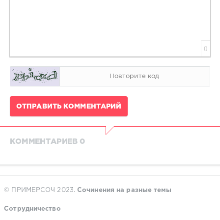
0
ОТПРАВИТЬ КОММЕНТАРИЙ
КОММЕНТАРИЕВ 0
© ПРИМЕРСОЧ 2023.
Сочинения на разные темы
Сотрудничество