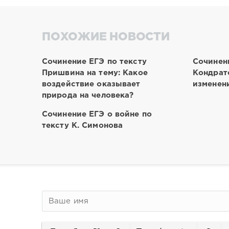
ПОХОЖИЕ НОВОСТИ
Сочинение ЕГЭ по тексту
Сочинен
Пришвина на тему: Какое
Кондрат
воздействие оказывает
изменен
природа на человека?
Сочинение ЕГЭ о войне по
тексту К. Симонова