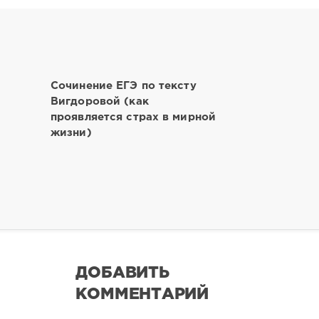
Сочинение ЕГЭ по тексту
Вигдоровой (как
проявляется страх в мирной
жизни)
ДОБАВИТЬ
КОММЕНТАРИЙ