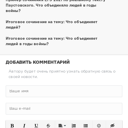
Пример сочинения ЕГЭ 2021 по реальному тексту
Паустовского. Что объединяло людей в годы
войны?
Итоговое сочинение на тему: Что объединяет
людей?
Итоговое сочинение на тему: Что объединяет
людей в годы войны?
ДОБАВИТЬ КОММЕНТАРИЙ
Автору будет очень приятно узнать обратную связь о
своей новости.