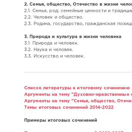
2. Семья, общество, Отечество в жизни чело
2.1. Семья, род; семейные ценности и традици
2.2. Человек и общество.
2.3. Родина, государство, гражданская позиц
3. Природа и культура в жизни человека
3.1. Природа и человек.
3.2. Наука и человек.
3.3. Искусство и человек.
Список литературы к итоговому сочинению
Аргументы на тему "Духовно-нравственные 
Аргументы на тему "Семья, общество, Отече
Темы итоговых сочинений 2014-2022
Примеры итоговых сочинений