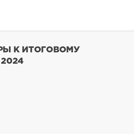
РЫ К ИТОГОВОМУ
 2024