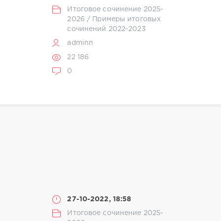
Итоговое сочинение 2025-
2026
/
Примеры итоговых
сочинений 2022-2023
adminn
22 186
0
27-10-2022, 18:58
Итоговое сочинение 2025-