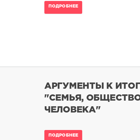
ПОДРОБНЕЕ
АРГУМЕНТЫ К ИТО
"СЕМЬЯ, ОБЩЕСТВО
ЧЕЛОВЕКА"
ПОДРОБНЕЕ