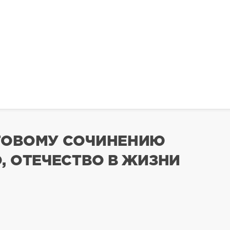
ГОВОМУ СОЧИНЕНИЮ
, ОТЕЧЕСТВО В ЖИЗНИ