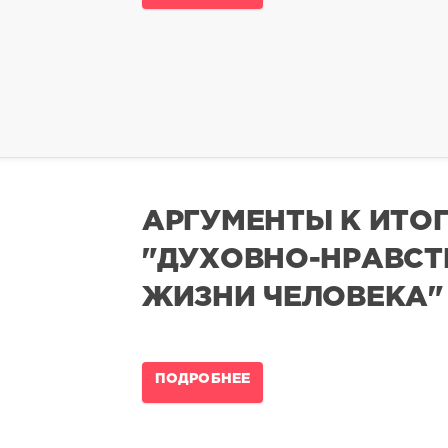
АРГУМЕНТЫ К ИТО
"ДУХОВНО-НРАВСТ
ЖИЗНИ ЧЕЛОВЕКА"
ПОДРОБНЕЕ