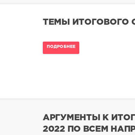
ТЕМЫ ИТОГОВОГО 
ПОДРОБНЕЕ
АРГУМЕНТЫ К ИТО
2022 ПО ВСЕМ НА