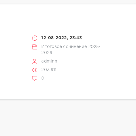
12-08-2022, 23:43
Итоговое сочинение 2025-
2026
adminn
203 911
0