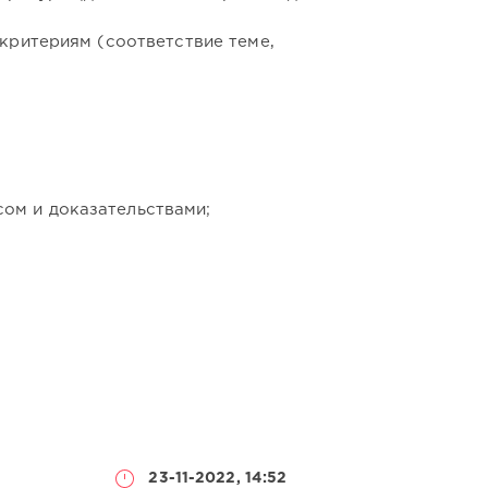
критериям (соответствие теме,
ом и доказательствами;
23-11-2022, 14:52