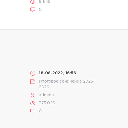
9 649
0
18-08-2022, 16:56
Итоговое сочинение 2025-
2026
adminn
375 025
0