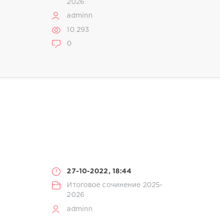
2026
adminn
10 293
0
27-10-2022, 18:44
Итоговое сочинение 2025-
2026
adminn