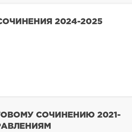
СОЧИНЕНИЯ 2024-2025
ГОВОМУ СОЧИНЕНИЮ 2021-
ПРАВЛЕНИЯМ