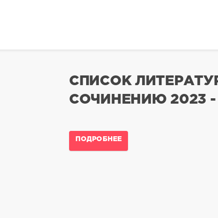
СПИСОК ЛИТЕРАТУ
СОЧИНЕНИЮ 2023 -
ПОДРОБНЕЕ