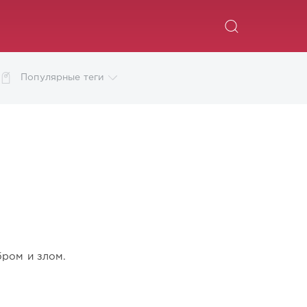
ИСКАТЬ
Популярные теги
бром и злом.