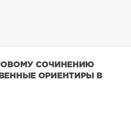
ГОВОМУ СОЧИНЕНИЮ
ВЕННЫЕ ОРИЕНТИРЫ В