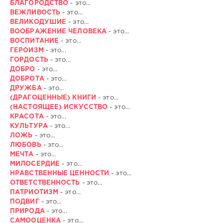
БЛАГОРОДСТВО
- это...
ВЕЖЛИВОСТЬ
- это...
ВЕЛИКОДУШИЕ
- это...
ВООБРАЖЕНИЕ ЧЕЛОВЕКА
- это...
ВОСПИТАНИЕ
- это...
ГЕРОИЗМ
- это...
ГОРДОСТЬ
- это...
ДОБРО
- это...
ДОБРОТА
- это...
ДРУЖБА
- это...
(ДРАГОЦЕННЫЕ) КНИГИ
- это...
(НАСТОЯЩЕЕ) ИСКУССТВО
- это...
КРАСОТА
- это...
КУЛЬТУРА
- это...
ЛОЖЬ
- это...
ЛЮБОВЬ
- это...
МЕЧТА
- это...
МИЛОСЕРДИЕ
- это...
НРАВСТВЕННЫЕ ЦЕННОСТИ
- это...
ОТВЕТСТВЕННОСТЬ
- это...
ПАТРИОТИЗМ
- это...
ПОДВИГ
- это...
ПРИРОДА
- это...
САМООЦЕНКА
- это...