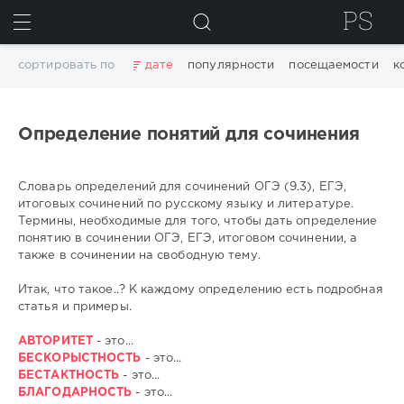
ИСКАТЬ
сортировать по
дате
популярности
посещаемости
к
Определение понятий для сочинения
Словарь определений для сочинений ОГЭ (9.3), ЕГЭ,
итоговых сочинений по русскому языку и литературе.
Термины, необходимые для того, чтобы дать определение
понятию в сочинении ОГЭ, ЕГЭ, итоговом сочинении, а
также в сочинении на свободную тему.
Итак, что такое..? К каждому определению есть подробная
статья и примеры.
АВТОРИТЕТ
- это...
БЕСКОРЫСТНОСТЬ
- это...
БЕСТАКТНОСТЬ
- это...
БЛАГОДАРНОСТЬ
- это...