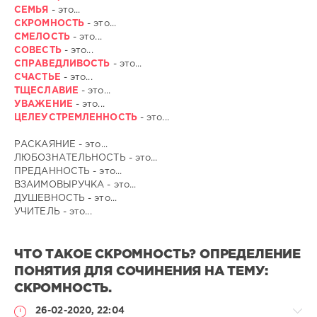
СЕМЬЯ
- это...
СКРОМНОСТЬ
- это...
СМЕЛОСТЬ
- это...
СОВЕСТЬ
- это...
СПРАВЕДЛИВОСТЬ
- это...
СЧАСТЬЕ
- это...
ТЩЕСЛАВИЕ
- это...
УВАЖЕНИЕ
- это...
ЦЕЛЕУСТРЕМЛЕННОСТЬ
- это...
РАСКАЯНИЕ - это...
ЛЮБОЗНАТЕЛЬНОСТЬ - это...
ПРЕДАННОСТЬ - это...
ВЗАИМОВЫРУЧКА - это...
ДУШЕВНОСТЬ - это...
УЧИТЕЛЬ - это...
ЧТО ТАКОЕ СКРОМНОСТЬ? ОПРЕДЕЛЕНИЕ
ПОНЯТИЯ ДЛЯ СОЧИНЕНИЯ НА ТЕМУ:
СКРОМНОСТЬ.
26-02-2020, 22:04